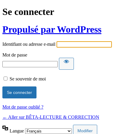
Se connecter
Propulsé par WordPress
Identifiant ou adresse e-mail
Mot de passe
Se souvenir de moi
Mot de passe oublié ?
← Aller sur BÊTA-LECTURE & CORRECTION
Langue