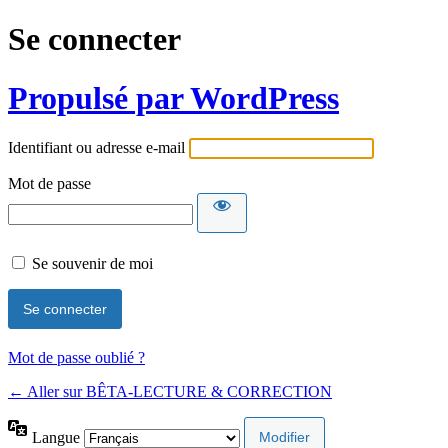
Se connecter
Propulsé par WordPress
Identifiant ou adresse e-mail
Mot de passe
Se souvenir de moi
Mot de passe oublié ?
← Aller sur BÊTA-LECTURE & CORRECTION
Langue