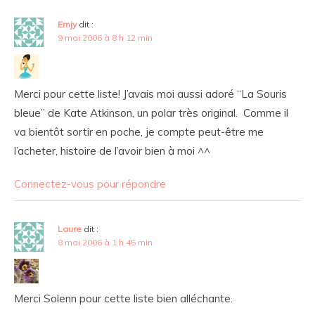
Emjy
dit :
9 mai 2006 à 8 h 12 min
Merci pour cette liste! J’avais moi aussi adoré “La Souris
bleue” de Kate Atkinson, un polar très original. Comme il
va bientôt sortir en poche, je compte peut-être me
l’acheter, histoire de l’avoir bien à moi ^^
Connectez-vous pour répondre
Laure
dit :
8 mai 2006 à 1 h 45 min
Merci Solenn pour cette liste bien alléchante.