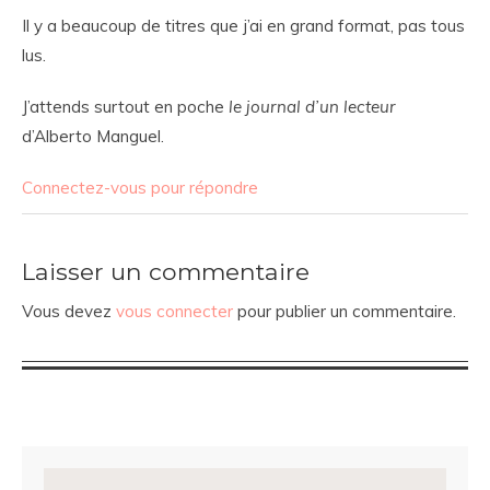
Il y a beaucoup de titres que j’ai en grand format, pas tous
lus.
J’attends surtout en poche
le journal d’un lecteur
d’Alberto Manguel.
Connectez-vous pour répondre
Laisser un commentaire
Vous devez
vous connecter
pour publier un commentaire.