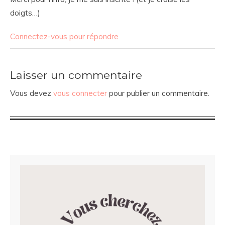
doigts…)
Connectez-vous pour répondre
Laisser un commentaire
Vous devez
vous connecter
pour publier un commentaire.