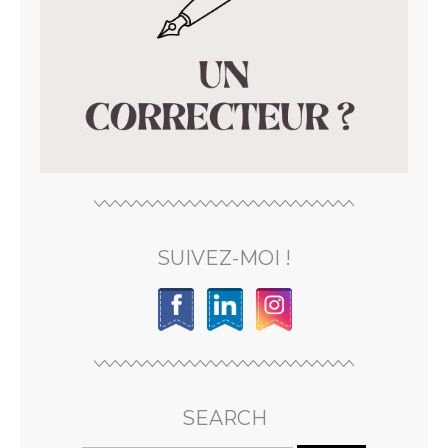
SUIVEZ-MOI !
SEARCH