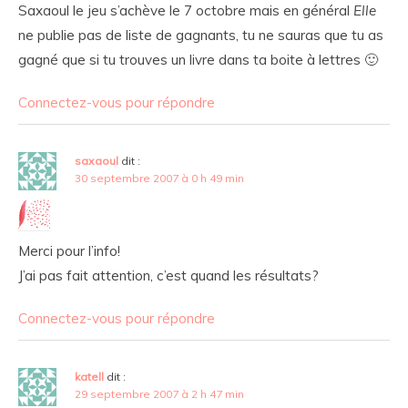
Saxaoul le jeu s’achève le 7 octobre mais en général
Elle
ne publie pas de liste de gagnants, tu ne sauras que tu as
gagné que si tu trouves un livre dans ta boite à lettres 🙂
Connectez-vous pour répondre
saxaoul
dit :
30 septembre 2007 à 0 h 49 min
Merci pour l’info!
J’ai pas fait attention, c’est quand les résultats?
Connectez-vous pour répondre
katell
dit :
29 septembre 2007 à 2 h 47 min