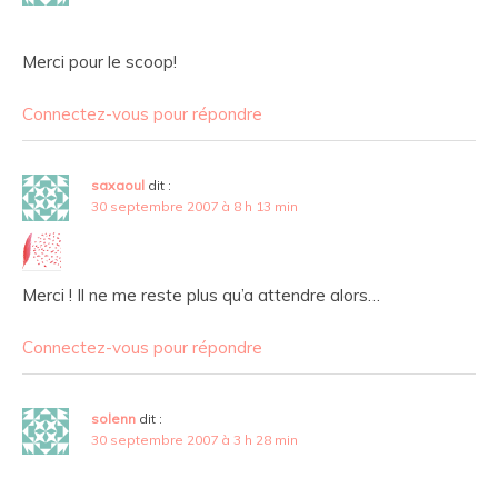
Merci pour le scoop!
Connectez-vous pour répondre
saxaoul
dit :
30 septembre 2007 à 8 h 13 min
Merci ! Il ne me reste plus qu’a attendre alors…
Connectez-vous pour répondre
solenn
dit :
30 septembre 2007 à 3 h 28 min