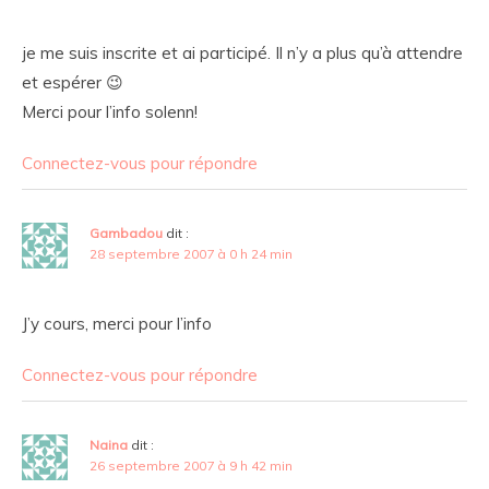
je me suis inscrite et ai participé. Il n’y a plus qu’à attendre
et espérer 😉
Merci pour l’info solenn!
Connectez-vous pour répondre
Gambadou
dit :
28 septembre 2007 à 0 h 24 min
J’y cours, merci pour l’info
Connectez-vous pour répondre
Naina
dit :
26 septembre 2007 à 9 h 42 min