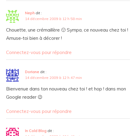
Neph
dit :
14 décembre 2009 à 12 h 58 min
Chouette, une crémaillère 🙂 Sympa, ce nouveau chez toi !
Amuse-toi bien à décorer !
Connectez-vous pour répondre
Doriane
dit :
14 décembre 2009 à 12 h 47 min
Bienvenue dans ton nouveau chez toi ! et hop ! dans mon
Google reader 😉
Connectez-vous pour répondre
In Cold Blog
dit :