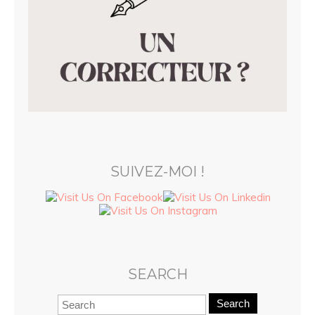
SUIVEZ-MOI !
SEARCH
Search