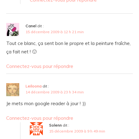
Canel
dit :
15 décembre 2009 à 12 h 21 min
Tout ce blanc, ça sent bon le propre et la peinture fraîche,
ça fait net ! 🙂
Connectez-vous pour répondre
Leiloona
dit :
14 décembre 2009 à 23 h 34 min
Je mets mon google reader à jour ! :))
Connectez-vous pour répondre
Solenn
dit :
15 décembre 2009 à 9 h 49 min