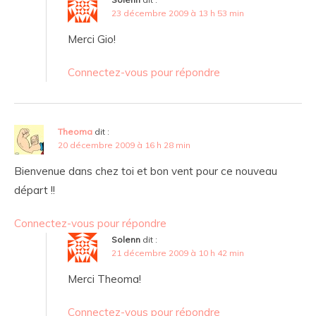
23 décembre 2009 à 13 h 53 min
Merci Gio!
Connectez-vous pour répondre
Theoma
dit :
20 décembre 2009 à 16 h 28 min
Bienvenue dans chez toi et bon vent pour ce nouveau
départ !!
Connectez-vous pour répondre
Solenn
dit :
21 décembre 2009 à 10 h 42 min
Merci Theoma!
Connectez-vous pour répondre