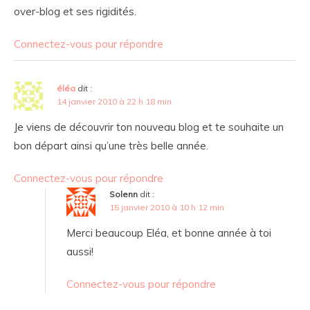
over-blog et ses rigidités.
Connectez-vous pour répondre
éléa
dit :
14 janvier 2010 à 22 h 18 min
Je viens de découvrir ton nouveau blog et te souhaite un
bon départ ainsi qu’une très belle année.
Connectez-vous pour répondre
Solenn
dit :
15 janvier 2010 à 10 h 12 min
Merci beaucoup Eléa, et bonne année à toi
aussi!
Connectez-vous pour répondre