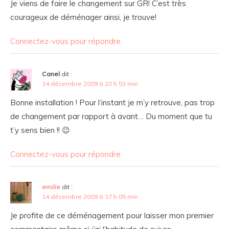
Je viens de faire le changement sur GR! C’est très
courageux de déménager ainsi, je trouve!
Connectez-vous pour répondre
Canel
dit :
14 décembre 2009 à 20 h 53 min
Bonne installation ! Pour l’instant je m’y retrouve, pas trop
de changement par rapport à avant… Du moment que tu
t’y sens bien !! 😉
Connectez-vous pour répondre
emilie
dit :
14 décembre 2009 à 17 h 05 min
Je profite de ce déménagement pour laisser mon premier