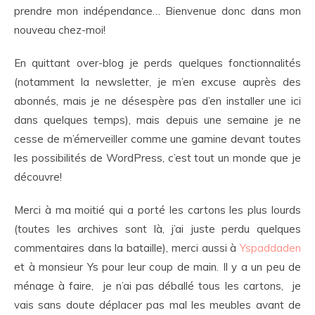
prendre mon indépendance… Bienvenue donc dans mon
nouveau chez-moi!
En quittant over-blog je perds quelques fonctionnalités
(notamment la newsletter, je m’en excuse auprès des
abonnés, mais je ne désespère pas d’en installer une ici
dans quelques temps), mais depuis une semaine je ne
cesse de m’émerveiller comme une gamine devant toutes
les possibilités de WordPress, c’est tout un monde que je
découvre!
Merci à ma moitié qui a porté les cartons les plus lourds
(toutes les archives sont là, j’ai juste perdu quelques
commentaires dans la bataille), merci aussi à
Yspaddaden
et à monsieur Ys pour leur coup de main. Il y a un peu de
ménage à faire, je n’ai pas déballé tous les cartons, je
vais sans doute déplacer pas mal les meubles avant de