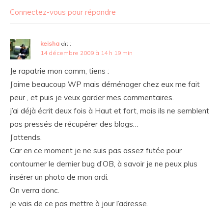
Connectez-vous pour répondre
keisha
dit :
14 décembre 2009 à 14 h 19 min
Je rapatrie mon comm, tiens :
J’aime beaucoup WP mais déménager chez eux me fait
peur , et puis je veux garder mes commentaires.
j’ai déjà écrit deux fois à Haut et fort, mais ils ne semblent
pas pressés de récupérer des blogs…
J’attends.
Car en ce moment je ne suis pas assez futée pour
contourner le dernier bug d’OB, à savoir je ne peux plus
insérer un photo de mon ordi.
On verra donc.
je vais de ce pas mettre à jour l’adresse.