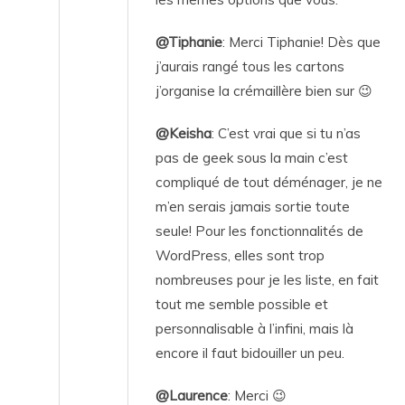
@Tiphanie
: Merci Tiphanie! Dès que
j’aurais rangé tous les cartons
j’organise la crémaillère bien sur 😉
@Keisha
: C’est vrai que si tu n’as
pas de geek sous la main c’est
compliqué de tout déménager, je ne
m’en serais jamais sortie toute
seule! Pour les fonctionnalités de
WordPress, elles sont trop
nombreuses pour je les liste, en fait
tout me semble possible et
personnalisable à l’infini, mais là
encore il faut bidouiller un peu.
@Laurence
: Merci 😉