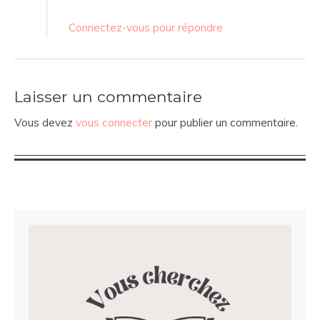
Connectez-vous pour répondre
Laisser un commentaire
Vous devez
vous connecter
pour publier un commentaire.