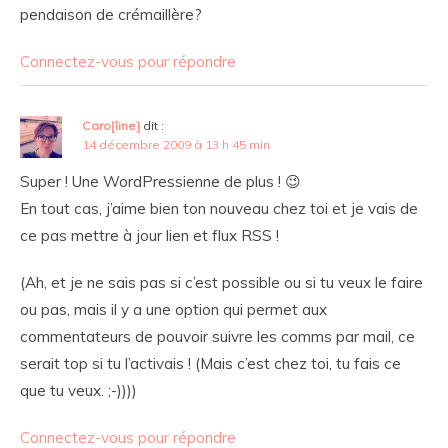
pendaison de crémaillère?
Connectez-vous pour répondre
Caro[line]
dit :
14 décembre 2009 à 13 h 45 min
Super ! Une WordPressienne de plus ! 😉
En tout cas, j’aime bien ton nouveau chez toi et je vais de
ce pas mettre à jour lien et flux RSS !
(Ah, et je ne sais pas si c’est possible ou si tu veux le faire
ou pas, mais il y a une option qui permet aux
commentateurs de pouvoir suivre les comms par mail, ce
serait top si tu l’activais ! (Mais c’est chez toi, tu fais ce
que tu veux. ;-))))
Connectez-vous pour répondre