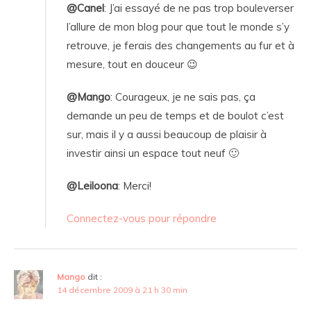
@Canel
: J’ai essayé de ne pas trop bouleverser
l’allure de mon blog pour que tout le monde s’y
retrouve, je ferais des changements au fur et à
mesure, tout en douceur 😉
@Mango
: Courageux, je ne sais pas, ça
demande un peu de temps et de boulot c’est
sur, mais il y a aussi beaucoup de plaisir à
investir ainsi un espace tout neuf 🙂
@Leiloona
: Merci!
Connectez-vous pour répondre
Mango
dit :
14 décembre 2009 à 21 h 30 min