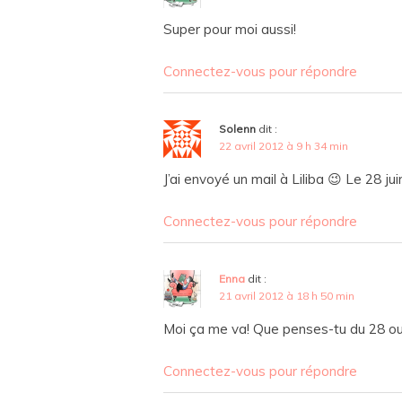
Super pour moi aussi!
Connectez-vous pour répondre
Solenn
dit :
22 avril 2012 à 9 h 34 min
J’ai envoyé un mail à Liliba 😉 Le 28 jui
Connectez-vous pour répondre
Enna
dit :
21 avril 2012 à 18 h 50 min
Moi ça me va! Que penses-tu du 28 ou du
Connectez-vous pour répondre