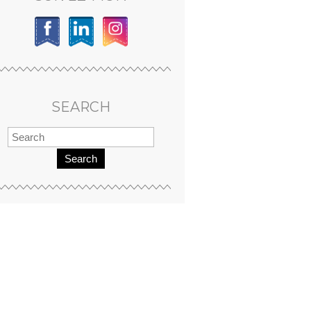
SEARCH
Search