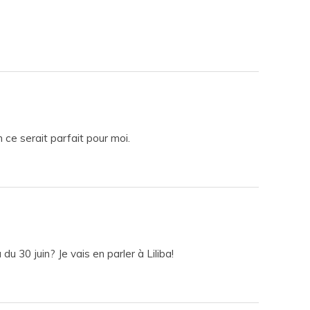
n ce serait parfait pour moi.
 30 juin? Je vais en parler à Liliba!