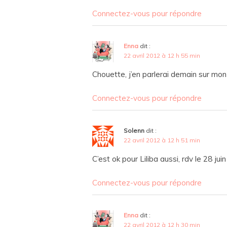
Connectez-vous pour répondre
Enna
dit :
22 avril 2012 à 12 h 55 min
Chouette, j’en parlerai demain sur mon
Connectez-vous pour répondre
Solenn
dit :
22 avril 2012 à 12 h 51 min
C’est ok pour Liliba aussi, rdv le 28 juin
Connectez-vous pour répondre
Enna
dit :
22 avril 2012 à 12 h 30 min