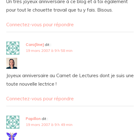
Un très joyeux anniversaire à ce blog et à toi également
pour tout le chouette travail que tu y fais. Bisous.
Connectez-vous pour répondre
Caro[line]
dit :
19 mars 2007 à 9 h 58 min
Joyeux anniversaire au Carnet de Lectures dont je suis une
toute nouvelle lectrice !
Connectez-vous pour répondre
Papillon
dit :
19 mars 2007 à 9 h 49 min