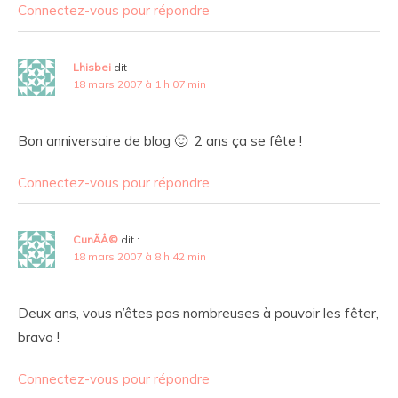
Connectez-vous pour répondre
Lhisbei
dit :
18 mars 2007 à 1 h 07 min
Bon anniversaire de blog 🙂 2 ans ça se fête !
Connectez-vous pour répondre
CunÃÂ©
dit :
18 mars 2007 à 8 h 42 min
Deux ans, vous n’êtes pas nombreuses à pouvoir les fêter,
bravo !
Connectez-vous pour répondre