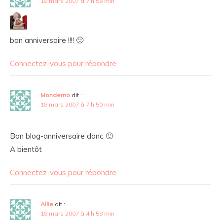
18 mars 2007 à 7 h 58 min
bon anniversaire !!!! 🙂
Connectez-vous pour répondre
Mondemo
dit :
18 mars 2007 à 7 h 50 min
Bon blog-anniversaire donc 🙂
A bientôt
Connectez-vous pour répondre
Allie
dit :
18 mars 2007 à 4 h 58 min