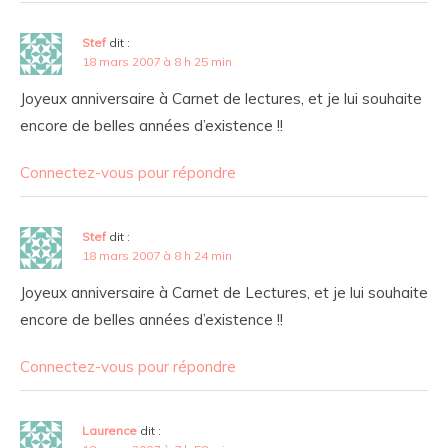
Stef
dit :
18 mars 2007 à 8 h 25 min
Joyeux anniversaire à Carnet de lectures, et je lui souhaite
encore de belles années d’existence !!
Connectez-vous pour répondre
Stef
dit :
18 mars 2007 à 8 h 24 min
Joyeux anniversaire à Carnet de Lectures, et je lui souhaite
encore de belles années d’existence !!
Connectez-vous pour répondre
Laurence
dit :