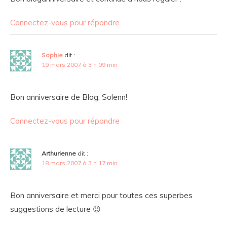
Connectez-vous pour répondre
Sophie
dit :
19 mars 2007 à 3 h 09 min
Bon anniversaire de Blog, Solenn!
Connectez-vous pour répondre
Arthurienne
dit :
18 mars 2007 à 3 h 17 min
Bon anniversaire et merci pour toutes ces superbes
suggestions de lecture 😉