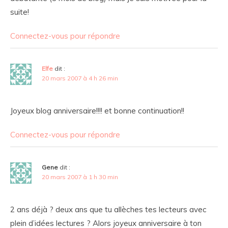
suite!
Connectez-vous pour répondre
Elfe
dit :
20 mars 2007 à 4 h 26 min
Joyeux blog anniversaire!!!! et bonne continuation!!
Connectez-vous pour répondre
Gene
dit :
20 mars 2007 à 1 h 30 min
2 ans déjà ? deux ans que tu allèches tes lecteurs avec
plein d’idées lectures ? Alors joyeux anniversaire à ton