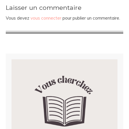
Laisser un commentaire
Vous devez
vous connecter
pour publier un commentaire.