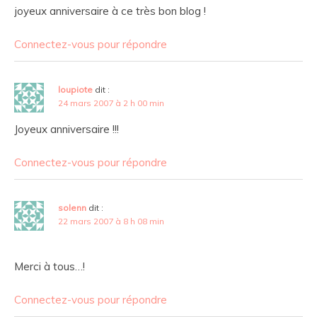
joyeux anniversaire à ce très bon blog !
Connectez-vous pour répondre
loupiote
dit :
24 mars 2007 à 2 h 00 min
Joyeux anniversaire !!!
Connectez-vous pour répondre
solenn
dit :
22 mars 2007 à 8 h 08 min
Merci à tous…!
Connectez-vous pour répondre