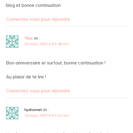
blog et bonne continuation
Connectez-vous pour répondre
Titus
dit :
20 mars 2007 à 9 h 45 min
Bon anniversaire er surtout, bonne continuation !
Au plaisir de te lire !
Connectez-vous pour répondre
hydromiel
dit :
19 mars 2007 à 5 h 23 min