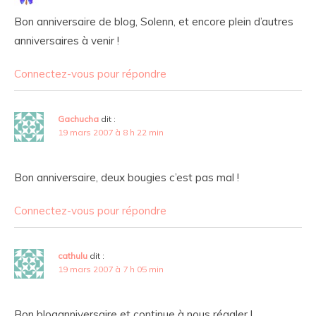
Bon anniversaire de blog, Solenn, et encore plein d’autres
anniversaires à venir !
Connectez-vous pour répondre
Gachucha
dit :
19 mars 2007 à 8 h 22 min
Bon anniversaire, deux bougies c’est pas mal !
Connectez-vous pour répondre
cathulu
dit :
19 mars 2007 à 7 h 05 min
Bon bloganniversaire et continue à nous régaler !