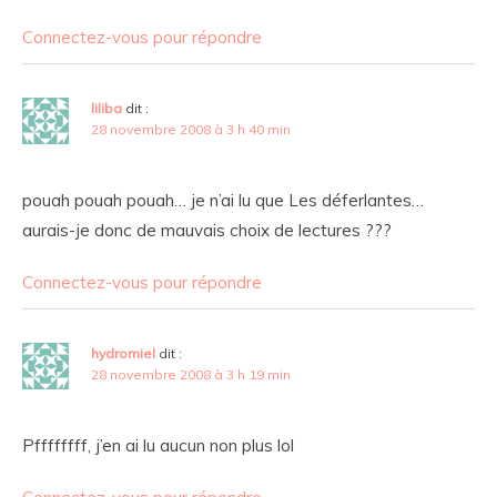
Connectez-vous pour répondre
liliba
dit :
28 novembre 2008 à 3 h 40 min
pouah pouah pouah… je n’ai lu que Les déferlantes…
aurais-je donc de mauvais choix de lectures ???
Connectez-vous pour répondre
hydromiel
dit :
28 novembre 2008 à 3 h 19 min
Pffffffff, j’en ai lu aucun non plus lol