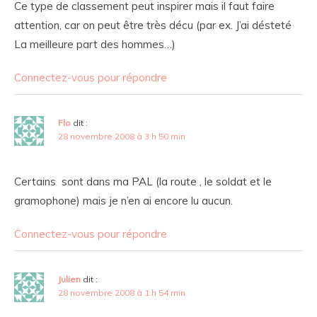
Ce type de classement peut inspirer mais il faut faire
attention, car on peut être très décu (par ex. J’ai désteté
La meilleure part des hommes…)
Connectez-vous pour répondre
Flo
dit :
28 novembre 2008 à 3 h 50 min
Certains sont dans ma PAL (la route , le soldat et le
gramophone) mais je n’en ai encore lu aucun.
Connectez-vous pour répondre
Julien
dit :
28 novembre 2008 à 1 h 54 min