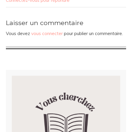
Connectez-vous pour répondre
Laisser un commentaire
Vous devez
vous connecter
pour publier un commentaire.