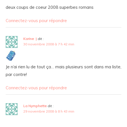
deux coups de coeur 2008 superbes romans
Connectez-vous pour répondre
Karine :)
dit :
30 novembre 2008 à 7 h 42 min
Je n’ai rien lu de tout ça… mais plusieurs sont dans ma liste,
par contre!
Connectez-vous pour répondre
La Nymphette
dit :
29 novembre 2008 à 8 h 43 min