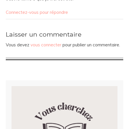
Connectez-vous pour répondre
Laisser un commentaire
Vous devez
vous connecter
pour publier un commentaire.