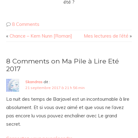
été ?
8 Comments
«
Chance – Kem Nunn [Roman]
Mes lectures de l’été
»
8 Comments on Ma Pile à Lire Eté
2017
Skandras
dit :
21 septembre 2017 à 21 h 56 min
La nuit des temps de Barjavel est un incontournable à lire
absolument. Et si vous avez aimé et que vous ne l’avez
pas encore lu vous pouvez enchaîner avec Le grand
secret.