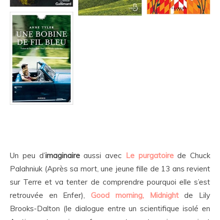
Un peu d’
imaginaire
aussi avec
Le purgatoire
de Chuck
Palahniuk (Après sa mort, une jeune fille de 13 ans revient
sur Terre et va tenter de comprendre pourquoi elle s’est
retrouvée en Enfer),
Good morning, Midnight
de Lily
Brooks-Dalton (le dialogue entre un scientifique isolé en