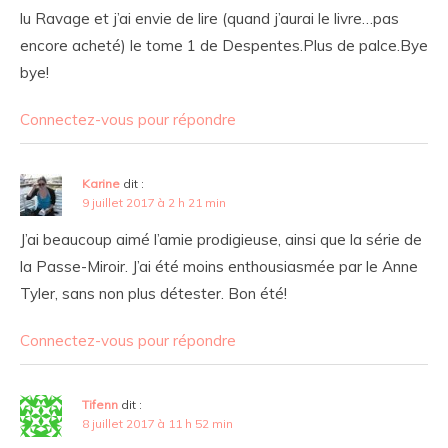
lu Ravage et j’ai envie de lire (quand j’aurai le livre…pas
encore acheté) le tome 1 de Despentes.Plus de palce.Bye
bye!
Connectez-vous pour répondre
Karine
dit :
9 juillet 2017 à 2 h 21 min
J’ai beaucoup aimé l’amie prodigieuse, ainsi que la série de
la Passe-Miroir. J’ai été moins enthousiasmée par le Anne
Tyler, sans non plus détester. Bon été!
Connectez-vous pour répondre
Tifenn
dit :
8 juillet 2017 à 11 h 52 min