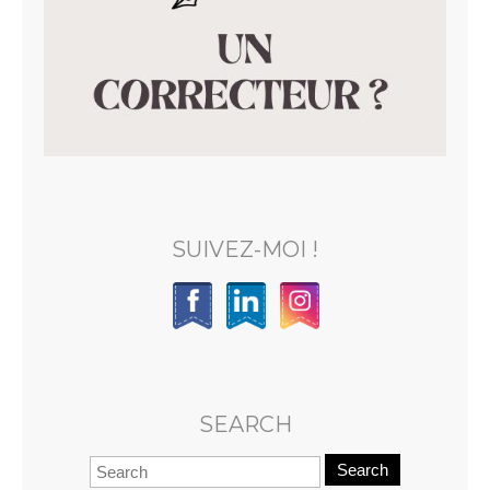
SUIVEZ-MOI !
SEARCH
Search