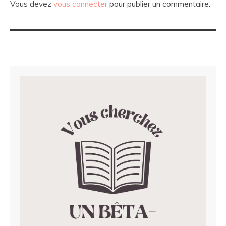
Vous devez
vous connecter
pour publier un commentaire.