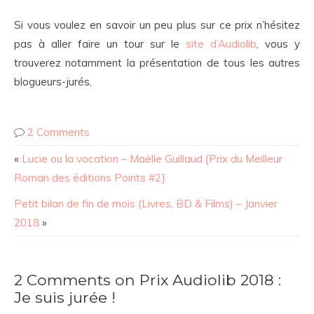
Si vous voulez en savoir un peu plus sur ce prix n’hésitez
pas à aller faire un tour sur le
site d’Audiolib
, vous y
trouverez notamment la présentation de tous les autres
blogueurs-jurés.
2 Comments
«
Lucie ou la vocation – Maëlle Guillaud {Prix du Meilleur
Roman des éditions Points #2}
Petit bilan de fin de mois (Livres, BD & Films) – Janvier
2018
»
2 Comments on Prix Audiolib 2018 :
Je suis jurée !