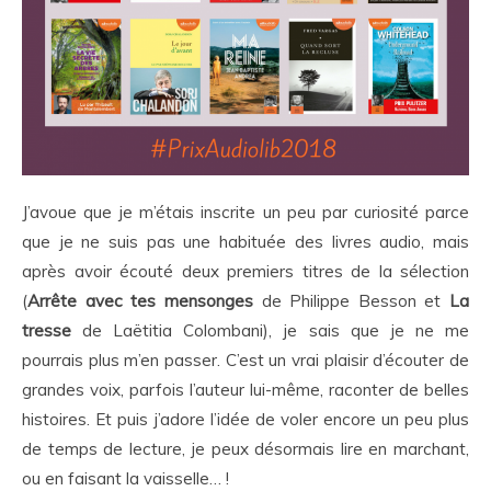
J’avoue que je m’étais inscrite un peu par curiosité parce
que je ne suis pas une habituée des livres audio, mais
après avoir écouté deux premiers titres de la sélection
(
Arrête avec tes mensonges
de Philippe Besson et
La
tresse
de Laëtitia Colombani), je sais que je ne me
pourrais plus m’en passer. C’est un vrai plaisir d’écouter de
grandes voix, parfois l’auteur lui-même, raconter de belles
histoires. Et puis j’adore l’idée de voler encore un peu plus
de temps de lecture, je peux désormais lire en marchant,
ou en faisant la vaisselle… !