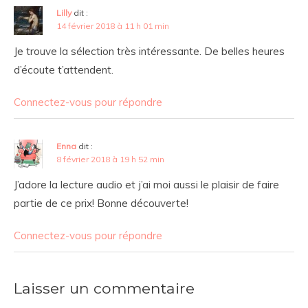
Lilly
dit :
14 février 2018 à 11 h 01 min
Je trouve la sélection très intéressante. De belles heures
d’écoute t’attendent.
Connectez-vous pour répondre
Enna
dit :
8 février 2018 à 19 h 52 min
J’adore la lecture audio et j’ai moi aussi le plaisir de faire
partie de ce prix! Bonne découverte!
Connectez-vous pour répondre
Laisser un commentaire