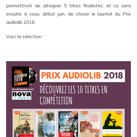
permettront de désigner 5 titres finalistes, et ce sera
ensuite à vous, début juin, de choisir le lauréat du Prix
audiolib 2018.
Voici la sélection :