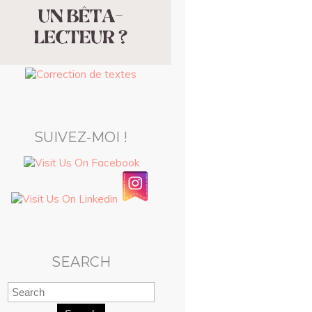
SUIVEZ-MOI !
SEARCH