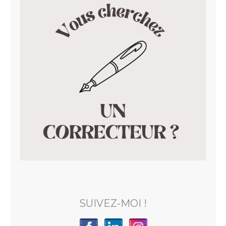
SUIVEZ-MOI !