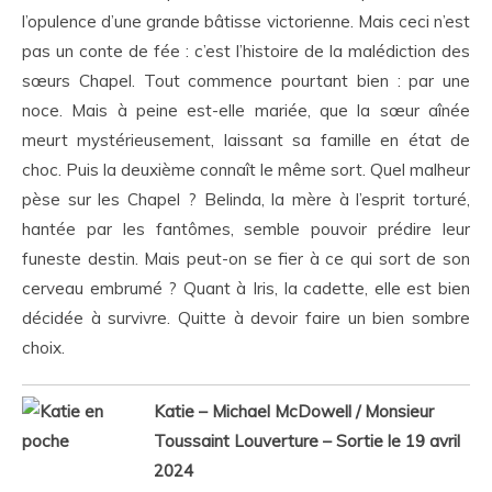
l’opulence d’une grande bâtisse victorienne. Mais ceci n’est
pas un conte de fée : c’est l’histoire de la malédiction des
sœurs Chapel. Tout commence pourtant bien : par une
noce. Mais à peine est-elle mariée, que la sœur aînée
meurt mystérieusement, laissant sa famille en état de
choc. Puis la deuxième connaît le même sort. Quel malheur
pèse sur les Chapel ? Belinda, la mère à l’esprit torturé,
hantée par les fantômes, semble pouvoir prédire leur
funeste destin. Mais peut-on se fier à ce qui sort de son
cerveau embrumé ? Quant à Iris, la cadette, elle est bien
décidée à survivre. Quitte à devoir faire un bien sombre
choix.
Katie – Michael McDowell / Monsieur
Toussaint Louverture – Sortie le 19 avril
2024