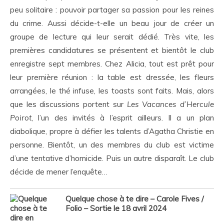
peu solitaire : pouvoir partager sa passion pour les reines
du crime. Aussi décide-t-elle un beau jour de créer un
groupe de lecture qui leur serait dédié. Très vite, les
premières candidatures se présentent et bientôt le club
enregistre sept membres. Chez Alicia, tout est prêt pour
leur première réunion : la table est dressée, les fleurs
arrangées, le thé infuse, les toasts sont faits. Mais, alors
que les discussions portent sur
Les Vacances d’Hercule
Poirot
, l’un des invités à l’esprit ailleurs. Il a un plan
diabolique, propre à défier les talents d’Agatha Christie en
personne. Bientôt, un des membres du club est victime
d’une tentative d’homicide. Puis un autre disparaît. Le club
décide de mener l’enquête…
Quelque chose à te dire – Carole Fives /
Folio – Sortie le 18 avril 2024