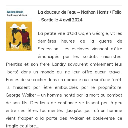
La douceur de l’eau – Nathan Harris / Folio
– Sortie le 4 avril 2024
La petite ville d’Old Ox, en Géorgie, vit les
dernières heures de la guerre de
Sécession : les esclaves viennent d’être
émancipés par les soldats unionistes.
Prentiss et son frère Landry savourent amèrement leur
liberté dans un monde qui ne leur offre aucun travail.
Forcés de se cacher dans un domaine au cœur d’une forêt,
ils finissent par être embauchés par le propriétaire,
George Walker – un homme hanté par la mort au combat
de son fils. Des liens de confiance se tissent peu à peu
entre ces êtres tourmentés. Jusqu’au jour où un homme
vient frapper à la porte des Walker et bouleverse ce
fragile équilibre…