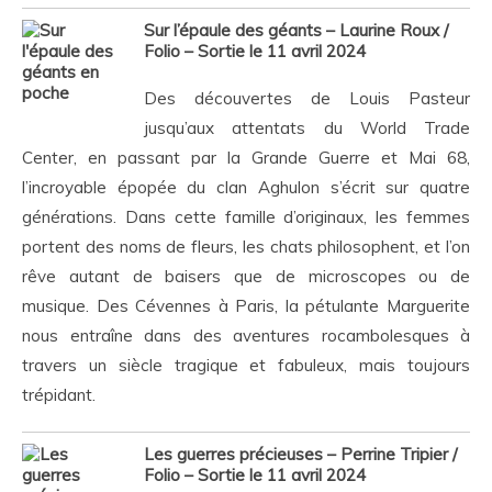
Sur l’épaule des géants – Laurine Roux /
Folio – Sortie le 11 avril 2024
Des découvertes de Louis Pasteur
jusqu’aux attentats du World Trade
Center, en passant par la Grande Guerre et Mai 68,
l’incroyable épopée du clan Aghulon s’écrit sur quatre
générations. Dans cette famille d’originaux, les femmes
portent des noms de fleurs, les chats philosophent, et l’on
rêve autant de baisers que de microscopes ou de
musique. Des Cévennes à Paris, la pétulante Marguerite
nous entraîne dans des aventures rocambolesques à
travers un siècle tragique et fabuleux, mais toujours
trépidant.
Les guerres précieuses – Perrine Tripier /
Folio – Sortie le 11 avril 2024