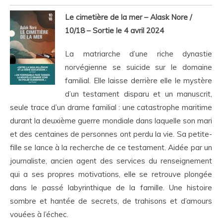
Le cimetière de la mer – Alask Nore /
10/18 – Sortie le 4 avril 2024
La matriarche d’une riche dynastie
norvégienne se suicide sur le domaine
familial. Elle laisse derrière elle le mystère
d’un testament disparu et un manuscrit,
seule trace d’un drame familial : une catastrophe maritime
durant la deuxième guerre mondiale dans laquelle son mari
et des centaines de personnes ont perdu la vie. Sa petite-
fille se lance à la recherche de ce testament. Aidée par un
journaliste, ancien agent des services du renseignement
qui a ses propres motivations, elle se retrouve plongée
dans le passé labyrinthique de la famille. Une histoire
sombre et hantée de secrets, de trahisons et d’amours
vouées à l’échec.