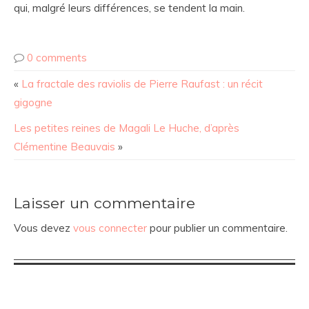
qui, malgré leurs différences, se tendent la main.
0 comments
«
La fractale des raviolis de Pierre Raufast : un récit
gigogne
Les petites reines de Magali Le Huche, d’après
Clémentine Beauvais
»
Laisser un commentaire
Vous devez
vous connecter
pour publier un commentaire.