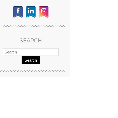
SEARCH
Search