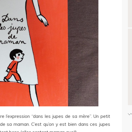
re l’expression “dans les jupes de sa mère”. Un petit
 de sa maman. C’est qu’on y est bien dans ces jupes