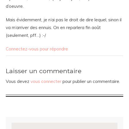
d’oeuvre.
Mais évidemment, je n’ai pas le droit de dire lequel, sinon il
va m’arriver des ennuis. On en reparlera fin août
(seulement, pff…) :-/
Connectez-vous pour répondre
Laisser un commentaire
Vous devez
vous connecter
pour publier un commentaire.