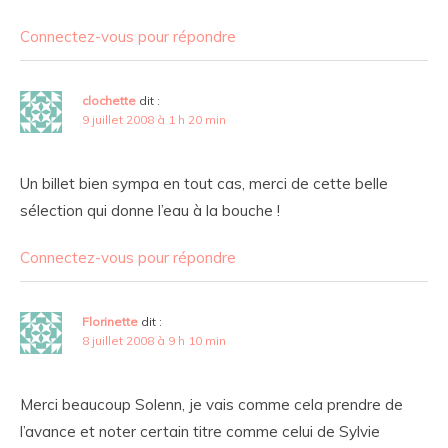
Connectez-vous pour répondre
clochette
dit :
9 juillet 2008 à 1 h 20 min
Un billet bien sympa en tout cas, merci de cette belle
sélection qui donne l’eau à la bouche !
Connectez-vous pour répondre
Florinette
dit :
8 juillet 2008 à 9 h 10 min
Merci beaucoup Solenn, je vais comme cela prendre de
l’avance et noter certain titre comme celui de Sylvie