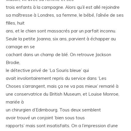
trois enfants à la campagne. Alors qu’il est allé rejoindre
sa maîtresse à Londres, sa femme, le bébé, l’aînée de ses
filles, huit
ans, et le chien sont massacrés par un parfait inconnu.
Seule la petite Joanna, six ans, parvient à échapper au
carnage en se
cachant dans un champ de blé. On retrouve Jackson
Brodie,
le détective privé de ‘La Souris bleue’ qui
avait involontairement repris du service dans ‘Les
Choses s’arrangent, mais ça ne va pas mieux’ remarié à
une conservatrice du British Museum, et Louise Monroe,
mariée à
un chirurgien d’Edimbourg. Tous deux semblent
avoir trouvé un conjoint ‘bien sous tous
rapports’ mais sont insatisfaits. On a l’impression d’une