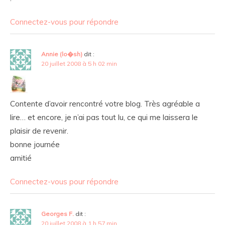
Connectez-vous pour répondre
Annie (lo�sh)
dit :
20 juillet 2008 à 5 h 02 min
Contente d’avoir rencontré votre blog. Très agréable a
lire… et encore, je n’ai pas tout lu, ce qui me laissera le
plaisir de revenir.
bonne journée
amitié
Connectez-vous pour répondre
Georges F.
dit :
20 juillet 2008 à 1 h 57 min