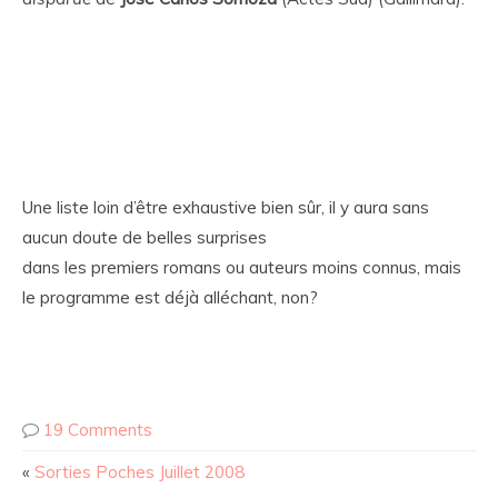
Une liste loin d’être exhaustive bien sûr, il y aura sans
aucun doute de belles surprises
dans les premiers romans ou auteurs moins connus, mais
le programme est déjà alléchant, non?
19 Comments
«
Sorties Poches Juillet 2008