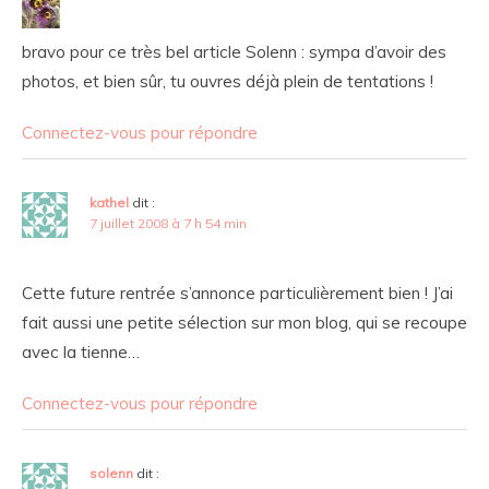
bravo pour ce très bel article Solenn : sympa d’avoir des
photos, et bien sûr, tu ouvres déjà plein de tentations !
Connectez-vous pour répondre
kathel
dit :
7 juillet 2008 à 7 h 54 min
Cette future rentrée s’annonce particulièrement bien ! J’ai
fait aussi une petite sélection sur mon blog, qui se recoupe
avec la tienne…
Connectez-vous pour répondre
solenn
dit :