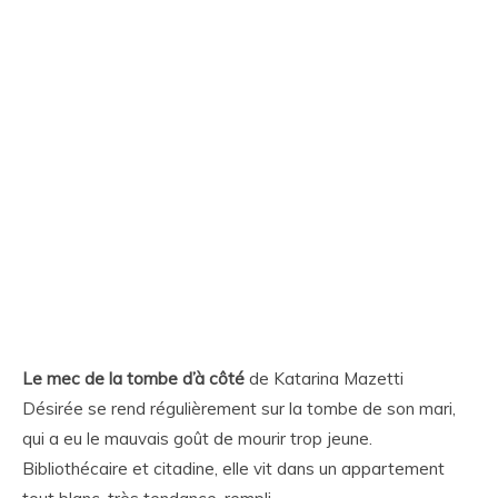
Le mec de la tombe d’à côté
de Katarina Mazetti
Désirée se rend régulièrement sur la tombe de son mari,
qui a eu le mauvais goût de mourir trop jeune.
Bibliothécaire et citadine, elle vit dans un appartement