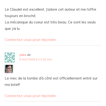
Le Claudel est excellent. J’adore cet auteur et me l’offre
toujours en broché.
La mécanique du coeur est très beau. Ce sont les seuls
que j’ai lu.
Connectez-vous pour répondre
Jules
dit :
6 avril 2009 à 2 h 52 min
Le mec de la tombe d’à côté est officiellement entré sur
ma liste!!!
Connectez-vous pour répondre