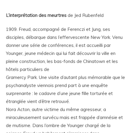
L’interprétation des meurtres
de Jed Rubenfeld
1909. Freud, accompagné de Ferenczi et Jung, ses
disciples, débarque dans l’effervescente New York. Venu
donner une série de conférences, il est accueilli par
Younger, jeune médecin qui lui fait découvrir la ville en
pleine construction, les bas-fonds de Chinatown et les
hôtels particuliers de
Gramercy Park. Une visite d’autant plus mémorable que le
psychanalyste viennois prend part à une enquête
surprenante : le cadavre d’une jeune fille torturée et
étranglée vient d’être retrouvé.
Nora Acton, autre victime du même agresseur, a
miraculeusement survécu mais est frappée d’amnésie et
de mutisme. Dans l’ombre de Younger chargé de la