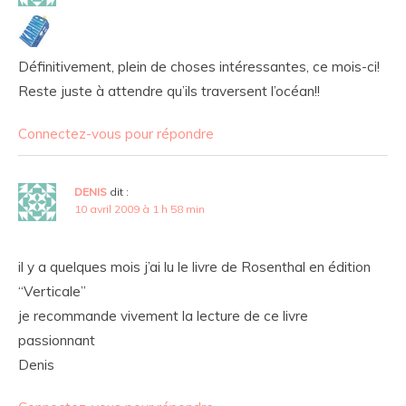
Définitivement, plein de choses intéressantes, ce mois-ci!
Reste juste à attendre qu’ils traversent l’océan!!
Connectez-vous pour répondre
DENIS
dit :
10 avril 2009 à 1 h 58 min
il y a quelques mois j’ai lu le livre de Rosenthal en édition
“Verticale”
je recommande vivement la lecture de ce livre
passionnant
Denis