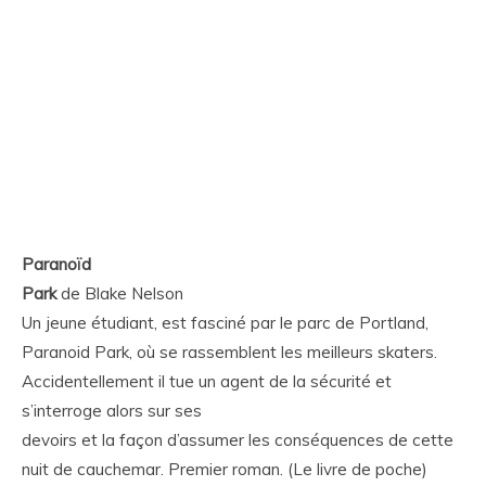
Paranoïd
Park
de Blake Nelson
Un jeune étudiant, est fasciné par le parc de Portland,
Paranoid Park, où se rassemblent les meilleurs skaters.
Accidentellement il tue un agent de la sécurité et
s’interroge alors sur ses
devoirs et la façon d’assumer les conséquences de cette
nuit de cauchemar. Premier roman. (Le livre de poche)