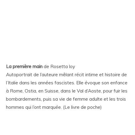
La première main
de Rosetta loy
Autoportrait de l’auteure mêlant récit intime et histoire de
l’Italie dans les années fascistes. Elle évoque son enfance
à Rome, Ostia, en Suisse, dans le Val d’Aoste, pour fuir les
bombardements, puis sa vie de femme adulte et les trois
hommes qui l’ont marquée. (Le livre de poche)