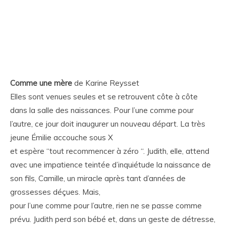
Comme une mère
de Karine Reysset
Elles sont venues seules et se retrouvent côte à côte
dans la salle des naissances. Pour l’une comme pour
l’autre, ce jour doit inaugurer un nouveau départ. La très
jeune Émilie accouche sous X
et espère “tout recommencer à zéro “. Judith, elle, attend
avec une impatience teintée d’inquiétude la naissance de
son fils, Camille, un miracle après tant d’années de
grossesses déçues. Mais,
pour l’une comme pour l’autre, rien ne se passe comme
prévu. Judith perd son bébé et, dans un geste de détresse,