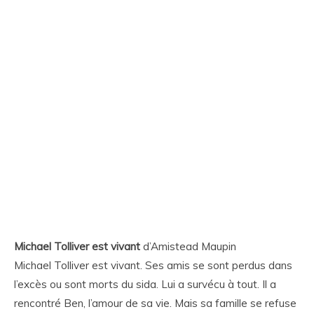
Michael Tolliver est vivant
d’Amistead Maupin
Michael Tolliver est vivant. Ses amis se sont perdus dans
l’excès ou sont morts du sida. Lui a survécu à tout. Il a
rencontré Ben, l’amour de sa vie. Mais sa famille se refuse