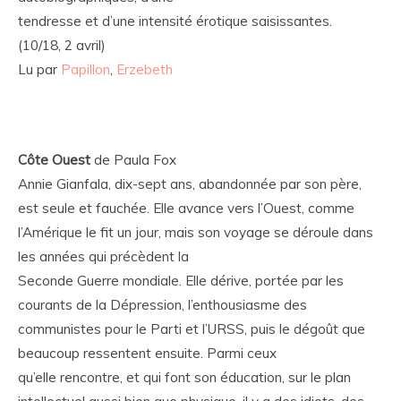
tendresse et d’une intensité érotique saisissantes.
(10/18, 2 avril)
Lu par
Papillon
,
Erzebeth
Côte Ouest
de Paula Fox
Annie Gianfala, dix-sept ans, abandonnée par son père,
est seule et fauchée. Elle avance vers l’Ouest, comme
l’Amérique le fit un jour, mais son voyage se déroule dans
les années qui précèdent la
Seconde Guerre mondiale. Elle dérive, portée par les
courants de la Dépression, l’enthousiasme des
communistes pour le Parti et l’URSS, puis le dégoût que
beaucoup ressentent ensuite. Parmi ceux
qu’elle rencontre, et qui font son éducation, sur le plan