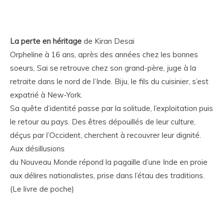
La perte en héritage
de Kiran Desai
Orpheline à 16 ans, après des années chez les bonnes
soeurs, Sai se retrouve chez son grand-père, juge à la
retraite dans le nord de l’Inde. Biju, le fils du cuisinier, s’est
expatrié à New-York.
Sa quête d’identité passe par la solitude, l’exploitation puis
le retour au pays. Des êtres dépouillés de leur culture,
déçus par l’Occident, cherchent à recouvrer leur dignité.
Aux désillusions
du Nouveau Monde répond la pagaille d’une Inde en proie
aux délires nationalistes, prise dans l’étau des traditions.
(Le livre de poche)