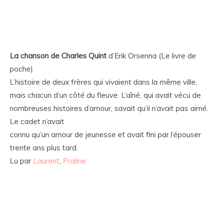
La chanson de Charles Quint
d’Erik Orsenna (Le livre de
poche)
L’histoire de deux frères qui vivaient dans la même ville,
mais chacun d’un côté du fleuve. L’aîné, qui avait vécu de
nombreuses histoires d’amour, savait qu’il n’avait pas aimé.
Le cadet n’avait
connu qu’un amour de jeunesse et avait fini par l’épouser
trente ans plus tard.
Lu par
Laurent
,
Praline