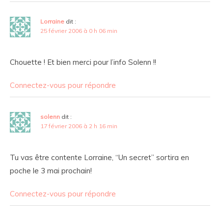
Lorraine
dit :
25 février 2006 à 0 h 06 min
Chouette ! Et bien merci pour l’info Solenn !!
Connectez-vous pour répondre
solenn
dit :
17 février 2006 à 2 h 16 min
Tu vas être contente
Lorraine, “Un secret” sortira en
poche le 3 mai prochain!
Connectez-vous pour répondre