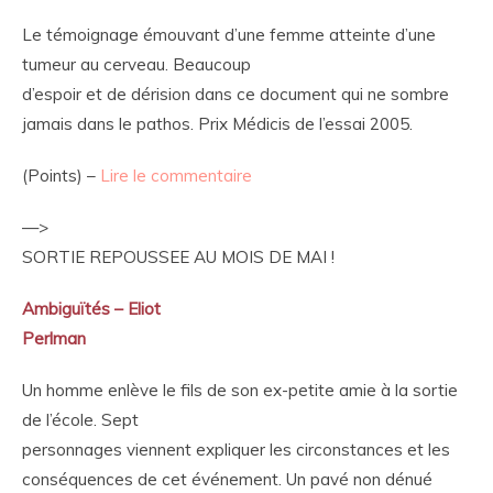
Le témoignage émouvant d’une femme atteinte d’une
tumeur au cerveau. Beaucoup
d’espoir et de dérision dans ce document qui ne sombre
jamais dans le pathos. Prix Médicis de l’essai 2005.
(Points) –
Lire le commentaire
—>
SORTIE REPOUSSEE AU MOIS DE MAI !
Ambiguïtés – Eliot
Perlman
Un homme enlève le fils de son ex-petite amie à la sortie
de l’école. Sept
personnages viennent expliquer les circonstances et les
conséquences de cet événement. Un pavé non dénué