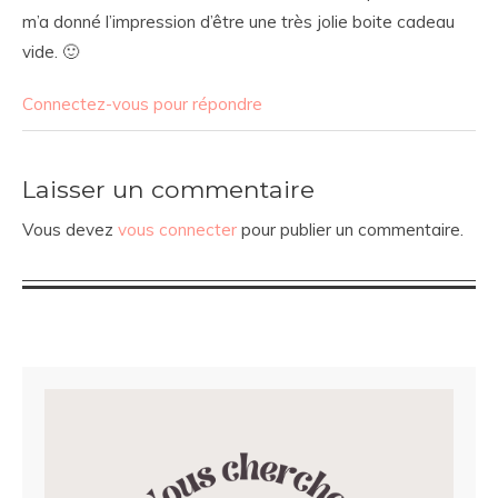
m’a donné l’impression d’être une très jolie boite cadeau
vide. 🙂
Connectez-vous pour répondre
Laisser un commentaire
Vous devez
vous connecter
pour publier un commentaire.