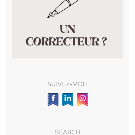
SUIVEZ-MOI !
SEARCH