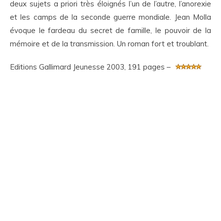
deux sujets a priori très éloignés l’un de l’autre, l’anorexie
et les camps de la seconde guerre mondiale. Jean Molla
évoque le fardeau du secret de famille, le pouvoir de la
mémoire et de la transmission. Un roman fort et troublant.
Editions Gallimard Jeunesse 2003, 191 pages –