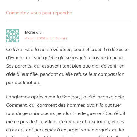
Connectez-vous pour répondre
Marie
dit :
4 avril 2009 à 0 h 12 min
Ce livre est à la fois révélateur, beau et cruel. La détresse
d’Emma, qui sait qu’elle glisse jusqu’au bas de la pente.
Ses parents, qui essayent tant bien que mal de venir en
aide à leur fille, pendant qu’elle refuse leur compassion
par obstination.
Longtemps après avoir lu Sobibor, j’ai été inconsolable.
Comment, oui comment des hommes avait ils put tuer
tant de gens innocents pendant cette guerre ? Ce n’était
même pas de l’injustice, c’était une abomination, et ces
êtres qui ont participés à ce projet sont marqués au fer