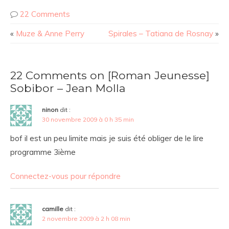
22 Comments
«
Muze & Anne Perry
Spirales – Tatiana de Rosnay
»
22 Comments on [Roman Jeunesse]
Sobibor – Jean Molla
ninon
dit :
30 novembre 2009 à 0 h 35 min
bof il est un peu limite mais je suis été obliger de le lire
programme 3ième
Connectez-vous pour répondre
camille
dit :
2 novembre 2009 à 2 h 08 min