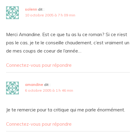
solenn
dit :
10 octobre 2005 à 7 h 09 min
Merci Amandine. Est ce que tu as lu ce roman? Si ce n’est
pas le cas, je te le conseille chaudement, c’est vraiment un
de mes coups de coeur de l’année…
Connectez-vous pour répondre
amandine
dit :
6 octobre 2005 à 1 h 46 min
Je te remercie pour ta critique qui me parle énormément.
Connectez-vous pour répondre