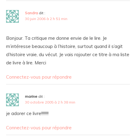
Sandra
dit :
30 juin 2006 à 2 h 51 min
Bonjour. Ta critique me donne envie de le lire. Je
m’intéresse beaucoup à l’histoire, surtout quand il s’agit
d’histoire vraie, du vécut. Je vais rajouter ce titre à ma liste
de livre à lire. Merci
Connectez-vous pour répondre
marine
dit :
30 octobre 2005 à 2 h 38 min
je adorer ce livre!!!!!!!!
Connectez-vous pour répondre