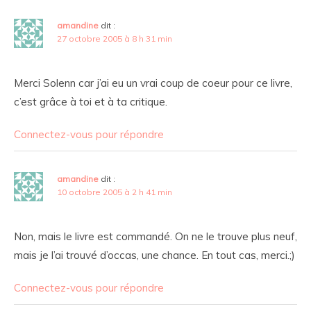
amandine
dit :
27 octobre 2005 à 8 h 31 min
Merci Solenn car j’ai eu un vrai coup de coeur pour ce livre,
c’est grâce à toi et à ta critique.
Connectez-vous pour répondre
amandine
dit :
10 octobre 2005 à 2 h 41 min
Non, mais le livre est commandé. On ne le trouve plus neuf,
mais je l’ai trouvé d’occas, une chance. En tout cas, merci.;)
Connectez-vous pour répondre