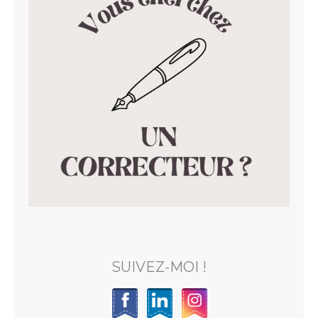
SUIVEZ-MOI !