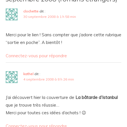
clochette
dit :
30 septembre 2008 à 1 h 58 min
Merci pour le lien ! Sans compter que j’adore cette rubrique
“sortie en poche”. A bientôt !
Connectez-vous pour répondre
kathel
dit :
4 septembre 2008 à 8 h 26 min
J’ai découvert hier la couverture de
La bâtarde d’Istanbul
que je trouve très réussie…
Merci pour toutes ces idées d’achats ! 😉
Connectez-vous pour répondre