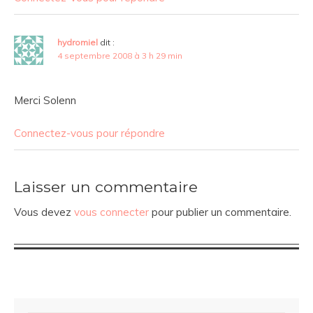
hydromiel
dit :
4 septembre 2008 à 3 h 29 min
Merci Solenn
Connectez-vous pour répondre
Laisser un commentaire
Vous devez
vous connecter
pour publier un commentaire.