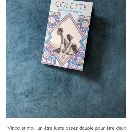
“Vinca et moi, un être juste assez double pour être deux