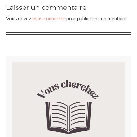
Laisser un commentaire
Vous devez
vous connecter
pour publier un commentaire.