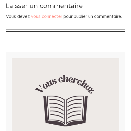
Laisser un commentaire
Vous devez
vous connecter
pour publier un commentaire.