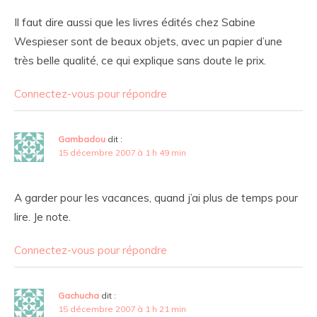
Il faut dire aussi que les livres édités chez Sabine
Wespieser sont de beaux objets, avec un papier d’une
très belle qualité, ce qui explique sans doute le prix.
Connectez-vous pour répondre
Gambadou
dit :
15 décembre 2007 à 1 h 49 min
A garder pour les vacances, quand j’ai plus de temps pour
lire. Je note.
Connectez-vous pour répondre
Gachucha
dit :
15 décembre 2007 à 1 h 21 min