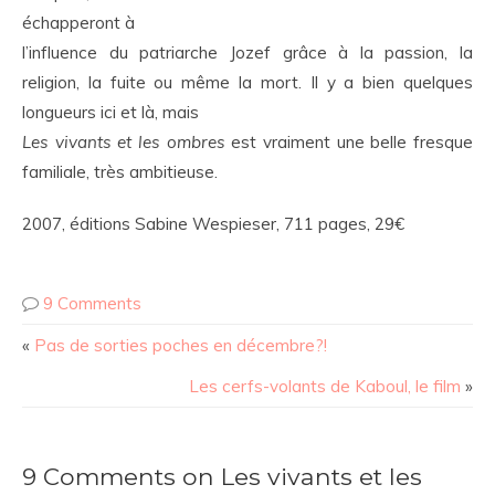
échapperont
à
l’influence du patriarche Jozef grâce à
la passion, la
religion, la fuite ou même la mort. Il y a bien quelques
longueurs ici et là, mais
Les vivants et les ombres
est vraiment une belle fresque
familiale, très ambitieuse.
2007, éditions Sabine Wespieser, 711 pages, 29€
9 Comments
«
Pas de sorties poches en décembre?!
Les cerfs-volants de Kaboul, le film
»
9 Comments on Les vivants et les