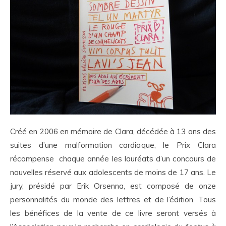
Créé en 2006 en mémoire de Clara, décédée à 13 ans des
suites d’une malformation cardiaque, le Prix Clara
récompense chaque année les lauréats d’un concours de
nouvelles réservé aux adolescents de moins de 17 ans. Le
jury, présidé par Erik Orsenna, est composé de onze
personnalités du monde des lettres et de l’édition. Tous
les bénéfices de la vente de ce livre seront versés à