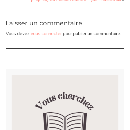
Laisser un commentaire
Vous devez
vous connecter
pour publier un commentaire.