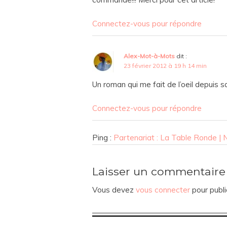
Connectez-vous pour répondre
Alex-Mot-à-Mots
dit :
23 février 2012 à 19 h 14 min
Un roman qui me fait de l’oeil depuis s
Connectez-vous pour répondre
Ping :
Partenariat : La Table Ronde |
Laisser un commentaire
Vous devez
vous connecter
pour publi