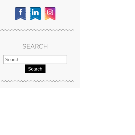
SEARCH
Search