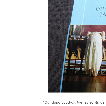
“
Qui donc voudrait lire les écrits de 