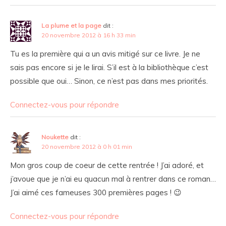
La plume et la page
dit :
20 novembre 2012 à 16 h 33 min
Tu es la première qui a un avis mitigé sur ce livre. Je ne
sais pas encore si je le lirai. S’il est à la bibliothèque c’est
possible que oui… Sinon, ce n’est pas dans mes priorités.
Connectez-vous pour répondre
Noukette
dit :
20 novembre 2012 à 0 h 01 min
Mon gros coup de coeur de cette rentrée ! J’ai adoré, et
j’avoue que je n’ai eu quacun mal à rentrer dans ce roman…
J’ai aimé ces fameuses 300 premières pages ! 😉
Connectez-vous pour répondre