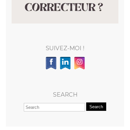
SUIVEZ-MOI !
SEARCH
Search