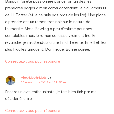
Bonsoir, j’ai été passionnée par ce roman dès les
premières pages à mon corps défendant: je n’ai jamais lu
de H. Potter (et je ne suis pas près de les lire). Une place
à prendre est un roman très noir sur la nature de
l’humanité. Mme Rowling a peu d’estime pour ses
semblables mais le roman se laisse vraiment lire. En
revanche, je m’attendais à une fin différente. En effet, les
plus fragiles trinquent. Dommage. Bonne soirée.
Connectez-vous pour répondre
Alex-Mot-à-Mots
dit :
20 novembre 2012 à 16 h 55 min
Encore un avis enthousiaste. je fais bien finir par me
décider à le lire.
Connectez-vous pour répondre