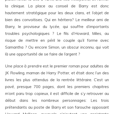
la clinique. La place au conseil de Barry est donc
hautement stratégique pour les deux clans, et l’objet de
bien des convoitises. Qui en héritera? Le meilleur ami de
Barry, le proviseur du lycée, qui souffre d’importants
troubles psychologiques ? Le fils d’Howard, Miles, au
risque de mettre en péril le couple qu’il forme avec
Samantha ? Ou encore Simon, un obscur inconnu, qui voit
là une opportunité de se faire de l’argent ?
Une place à prendre
est le premier roman pour adultes de
JK Rowling, maman de Harry Potter, et était donc l’un des
livres les plus attendus de la rentrée littéraire. C’est un
pavé, presque 700 pages, dont les premiers chapitres
m’ont paru trop copieux, il est difficile de s’y retrouver au
début dans les nombreux personnages: Les trois
prétendants au poste de Barry et son farouche opposant