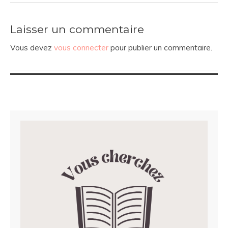
Laisser un commentaire
Vous devez
vous connecter
pour publier un commentaire.