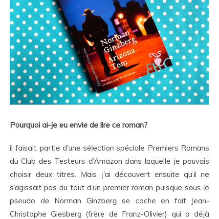
Pourquoi ai-je eu envie de lire ce roman?
il faisait partie d’une sélection spéciale Premiers Romans
du Club des Testeurs d’Amazon dans laquelle je pouvais
choisir deux titres. Mais j’ai découvert ensuite qu’il ne
s’agissait pas du tout d’un premier roman puisque sous le
pseudo de Norman Ginzberg se cache en fait Jean-
Christophe Giesberg (frère de Franz-Olivier) qui a déjà