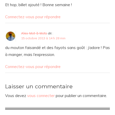
Et hop, billet ajouté ! Bonne semaine !
Connectez-vous pour répondre
Alex-Mot-à-Mots
dit :
15 octobre 2013 à 14 h 28 min
du mouton faisandé et des fayots sans goût : j’adore ! Pas
à manger, mais l’expression.
Connectez-vous pour répondre
Laisser un commentaire
Vous devez
vous connecter
pour publier un commentaire.