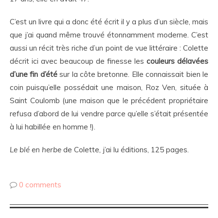
C’est un livre qui a donc été écrit il y a plus d’un siècle, mais
que j’ai quand même trouvé étonnamment moderne. C’est
aussi un récit très riche d’un point de vue littéraire : Colette
décrit ici avec beaucoup de finesse les
couleurs délavées
d’une fin d’été
sur la côte bretonne. Elle connaissait bien le
coin puisqu’elle possédait une maison, Roz Ven, située à
Saint Coulomb (une maison que le précédent propriétaire
refusa d’abord de lui vendre parce qu’elle s’était présentée
à lui habillée en homme !).
Le blé en herbe
de Colette, j’ai lu éditions, 125 pages.
0 comments