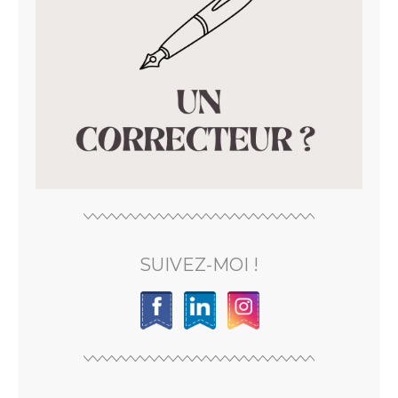
SUIVEZ-MOI !